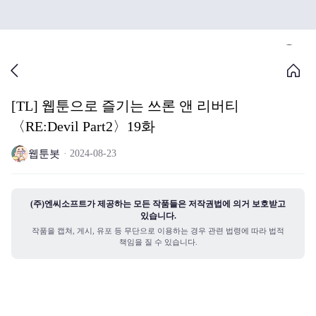
[TL] 웹툰으로 즐기는 쓰론 앤 리버티
〈RE:Devil Part2〉19화
웹툰봇
2024-08-23
(주)엔씨소프트가 제공하는 모든 작품들은 저작권법에 의거 보호받고
있습니다.
작품을 캡쳐, 게시, 유포 등 무단으로 이용하는 경우 관련 법령에 따라 법적
책임을 질 수 있습니다.