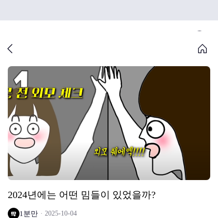
2024년에는 어떤 밈들이 있었을까?
1분만
2025-10-04