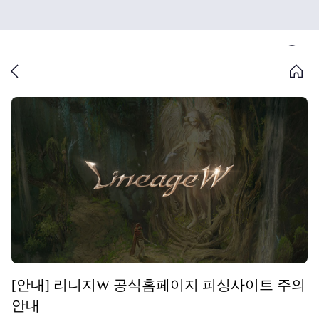
[안내] 리니지W 공식홈페이지 피싱사이트 주의
안내