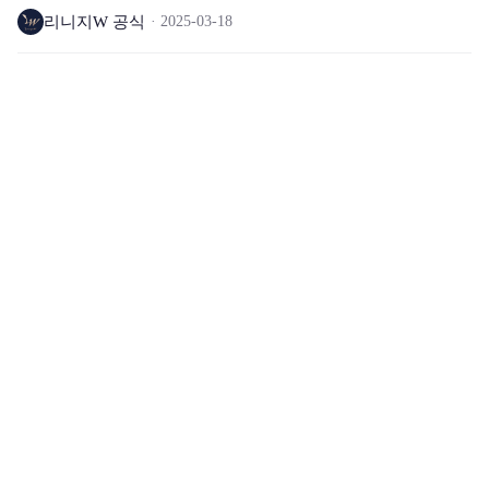
리니지W 공식
2025-03-18