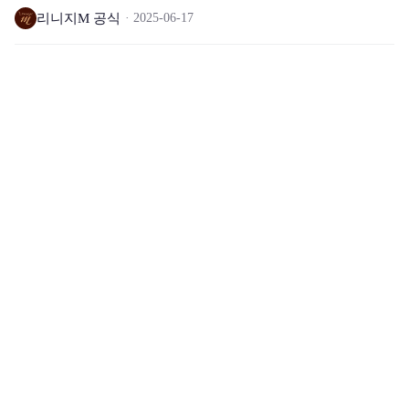
리니지M 공식
2025-06-17