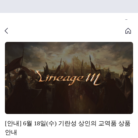
[안내] 6월 18일(수) 기란성 상인의 교역품 상품
안내