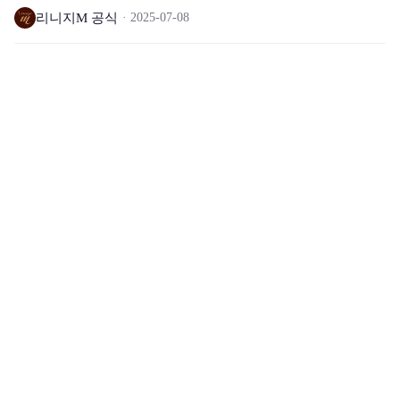
리니지M 공식
2025-07-08