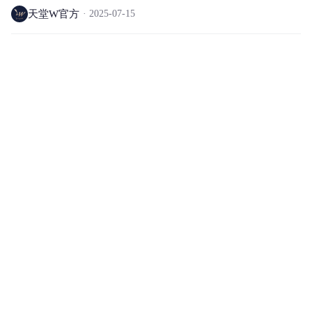
天堂W官方
2025-07-15