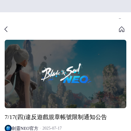
7/17(四)違反遊戲規章帳號限制通知公告
劍靈NEO官方
2025-07-17