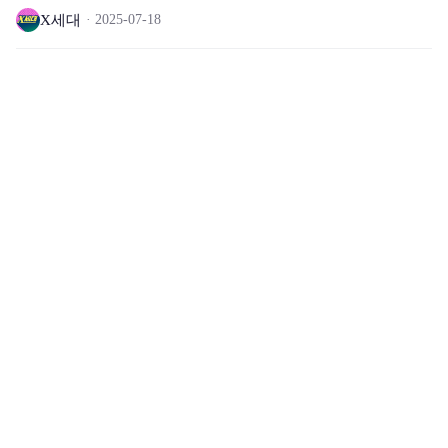
X세대
2025-07-18