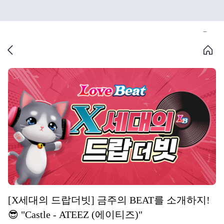
[X세대의 드랍더빗] 금주의 BEAT를 소개하지!
😎 "Castle - ATEEZ (에이티즈)"