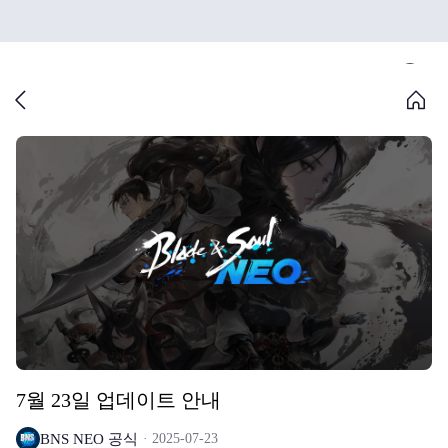
7월 23일 업데이트 안내
BNS NEO 공식
2025-07-23