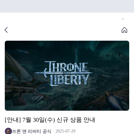
[안내] 7월 30일(수) 신규 상품 안내
쓰론 앤 리버티 공식
2025-07-29