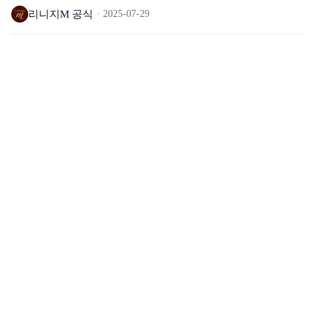
리니지M 공식
2025-07-29