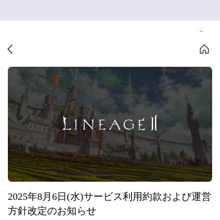
2025年8月6日(水)サービス利用約款および運営
方針改定のお知らせ