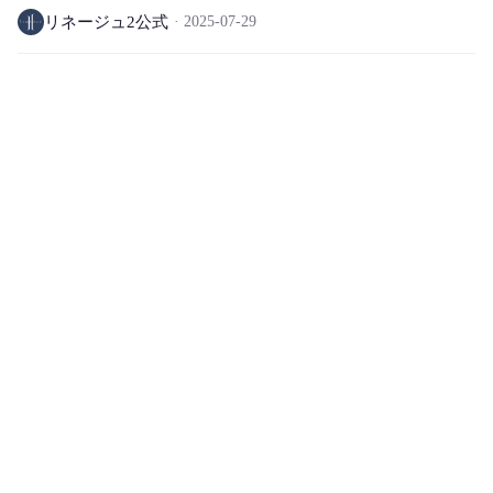
リネージュ2公式
2025-07-29