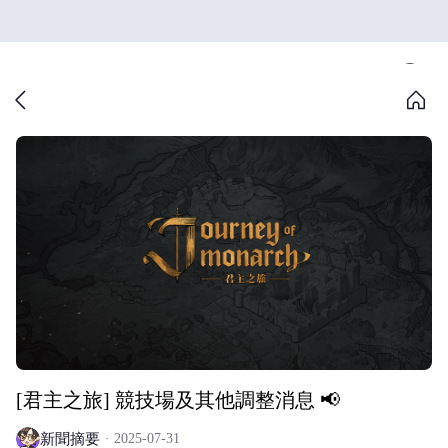
[君主之旅] 競技場及其他調整消息 📢
新聞摘要
2025-07-31