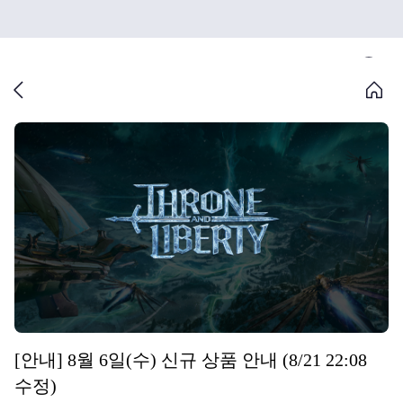
[안내] 8월 6일(수) 신규 상품 안내 (8/21 22:08
수정)