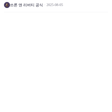
쓰론 앤 리버티 공식
2025-08-05