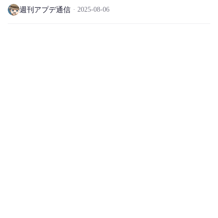
週刊アプデ通信
2025-08-06