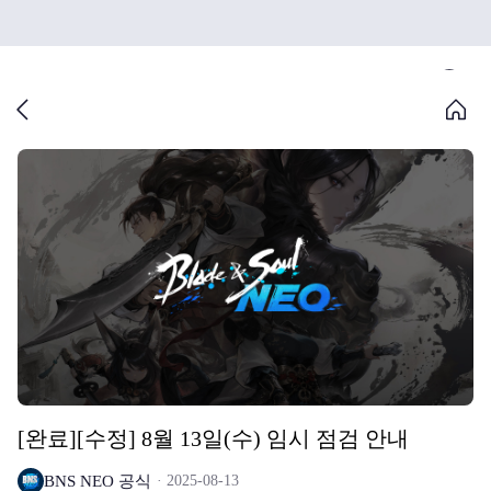
[완료][수정] 8월 13일(수) 임시 점검 안내
BNS NEO 공식
2025-08-13