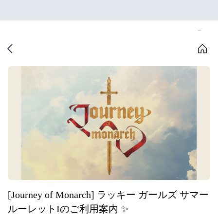
[Journey of Monarch] ラッキー ガールズ サマー
ルーレットIのご利用案内 ✨