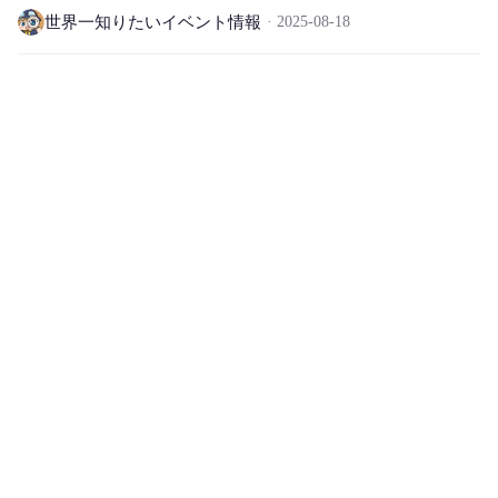
世界一知りたいイベント情報
2025-08-18