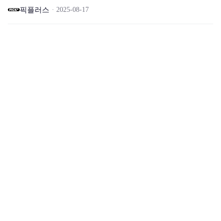
픽플러스
2025-08-17