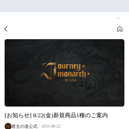
[お知らせ] 8/22(金)新規商品1種のご案内
君主の道公式
2025-08-22