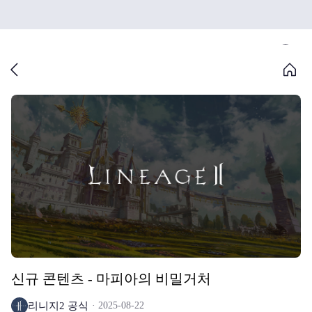
신규 콘텐츠 - 마피아의 비밀거처
리니지2 공식
2025-08-22