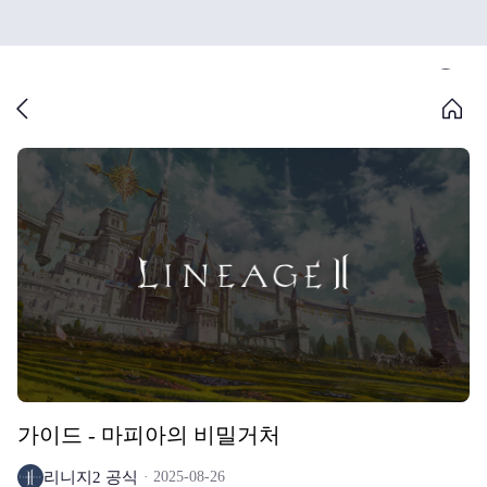
가이드 - 마피아의 비밀거처
리니지2 공식
2025-08-26