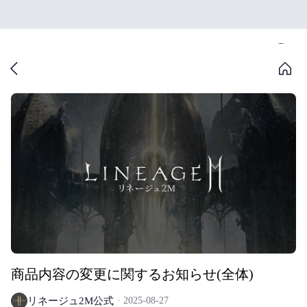
商品内容の変更に関するお知らせ(全体)
リネージュ2M公式
2025-08-27