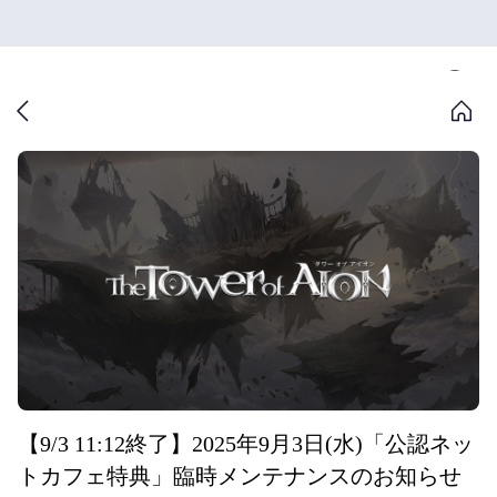
【9/3 11:12終了】2025年9月3日(水)「公認ネッ
トカフェ特典」臨時メンテナンスのお知らせ