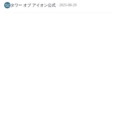
タワー オブ アイオン公式
2025-08-29