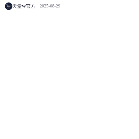
天堂W官方
2025-08-29