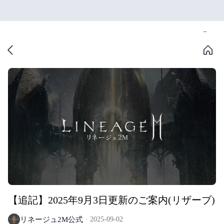
【追記】2025年9月3日更新のご案内(リザーブ)
リネージュ2M公式
2025-09-02