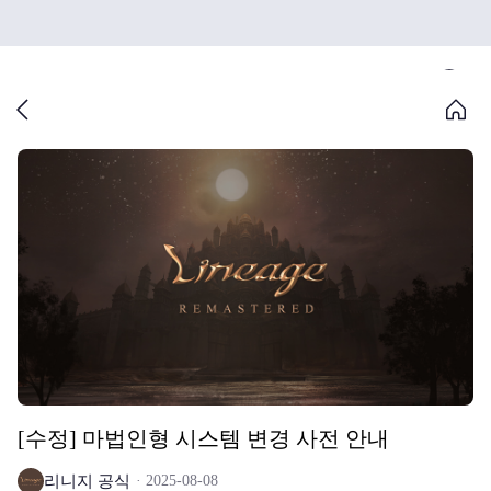
[수정] 마법인형 시스템 변경 사전 안내
리니지 공식
2025-08-08