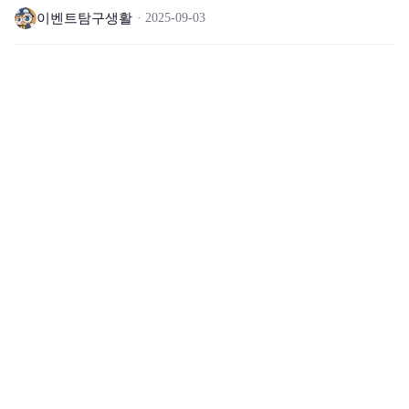
이벤트탐구생활
2025-09-03