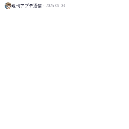
週刊アプデ通信
2025-09-03