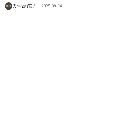
天堂2M官方
2025-09-04