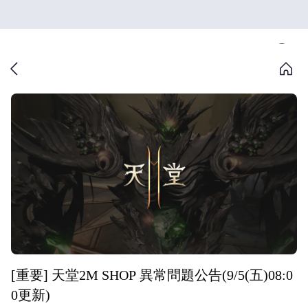
[重要] 天堂2M SHOP 異常問題公告(9/5(五)08:0
0更新)