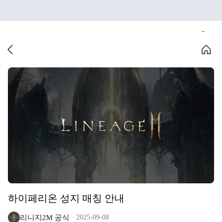
하이페리온 성지 매칭 안내
리니지2M 공식
2025-09-08