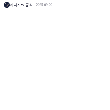
리니지W 공식
2025-09-09