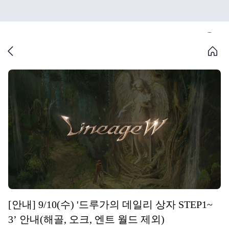
[안내] 9/10(수) '드루가의 데일리 상자 STEP1~
3’ 안내(해골, 오크, 엔트 월드 제외)