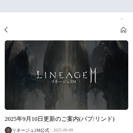
2025年9月10日更新のご案内(パプ/リンド)
リネージュ2M公式
2025-09-09