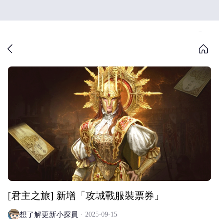
[君主之旅] 新增「攻城戰服裝票券」
想了解更新小探員
2025-09-15