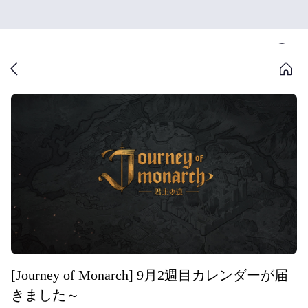
[Journey of Monarch] 9月2週目カレンダーが届
きました～