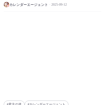
カレンダーエージェント
2025-09-12
君主の道
カレンダーエージェント