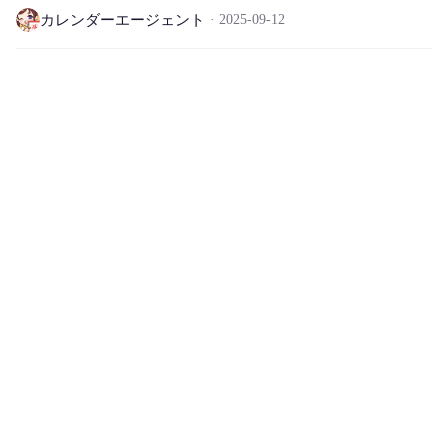
カレンダーエージェント
2025-09-12