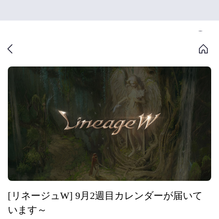
[リネージュW] 9月2週目カレンダーが届いて
います～