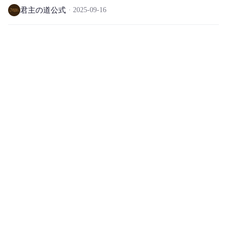
君主の道公式
2025-09-16