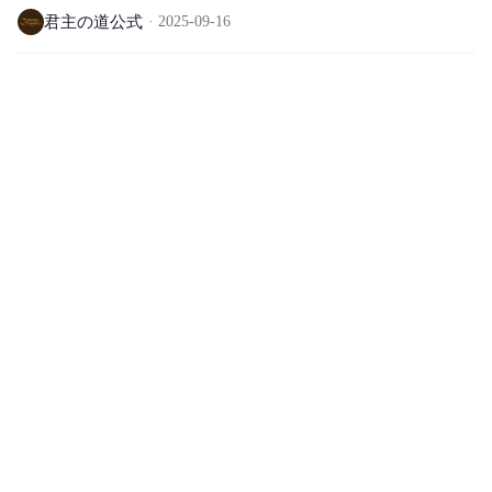
君主の道公式
2025-09-16