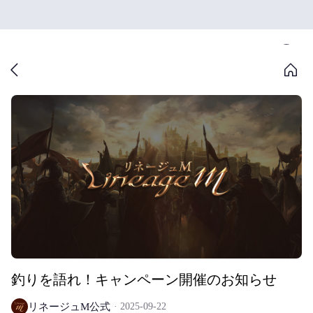
釣りを語れ！キャンペーン開催のお知らせ
リネージュM公式
2025-09-22