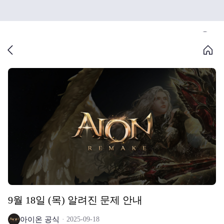
9월 18일 (목) 알려진 문제 안내
아이온 공식
2025-09-18