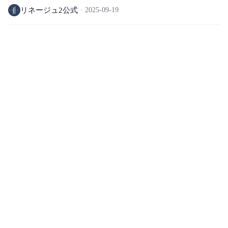
リネージュ2公式
2025-09-19