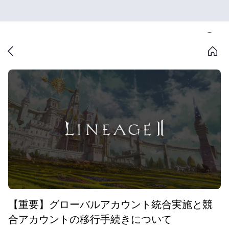
【重要】グローバルアカウント統合実施と競
合アカウントの移行手続きについて