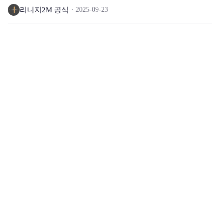
리니지2M 공식
2025-09-23