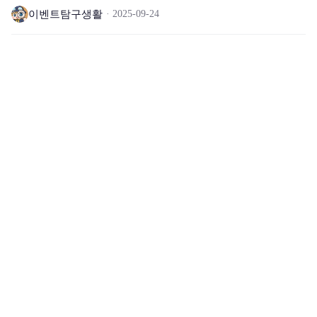
이벤트탐구생활
2025-09-24