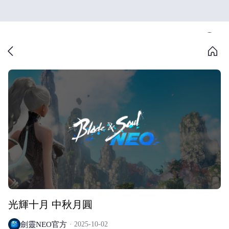
光輝十月 中秋月圓
劍靈NEO官方
2025-10-02