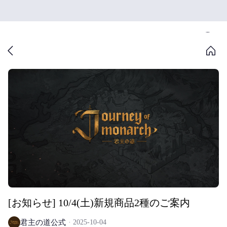
[お知らせ] 10/4(土)新規商品2種のご案内
君主の道公式
2025-10-04