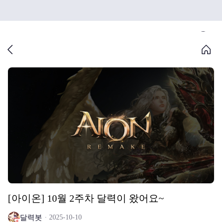
[아이온] 10월 2주차 달력이 왔어요~
달력봇
2025-10-10