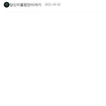
당신이몰랐던이야기
2025-10-16