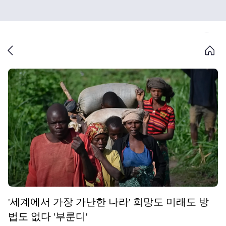
'세계에서 가장 가난한 나라' 희망도 미래도 방
법도 없다 '부룬디'