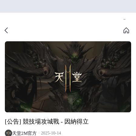
[公告] 競技場攻城戰 - 因納得立
天堂2M官方
2025-10-14