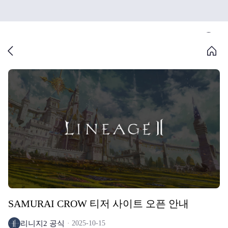
SAMURAI CROW 티저 사이트 오픈 안내
리니지2 공식
2025-10-15