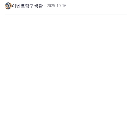
이벤트탐구생활
2025-10-16