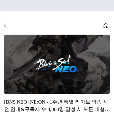
[BNS NEO] NE:ON - 1주년 특별 라이브 방송 사
전 안내&구독자 수 4,000명 달성 시 모든 대협께